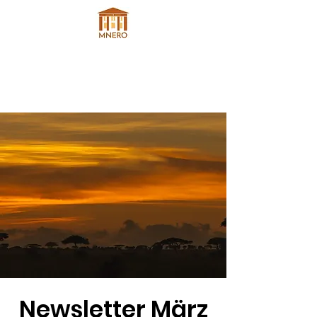
Newsletter März