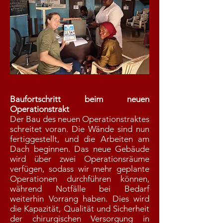
Baufortschritt beim neuen
Operationstrakt
Der Bau des neuen Operationstraktes
schreitet voran. Die Wände sind nun
fertiggestellt, und die Arbeiten am
Dach beginnen. Das neue Gebäude
wird über zwei Operationsräume
verfügen, sodass wir mehr geplante
Operationen durchführen können,
während Notfälle bei Bedarf
weiterhin Vorrang haben. Dies wird
die Kapazität, Qualität und Sicherheit
der chirurgischen Versorgung in