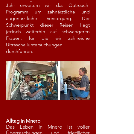
Jahr erweitern wir das Outreach-
Programm um zahnärztliche und
augenärztliche Versorgung. Der
Schwerpunkt dieser Reisen liegt
jedoch weiterhin auf schwangeren
Frauen, für die wir zahlreiche
Ultraschalluntersuchungen
durchführen.
Alltag in Mnero
Das Leben in Mnero ist voller
Überraschungen und friedlicher