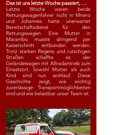
Das ist uns letzte Woche passiert, …
Letzte Woche waren beide
Rettungswagenfahrer nicht in Mnero
und Johannes hatte unerwartet
Bereitschaftsdienst für den
Rettungswagen. Eine Mutter in
Marambo musste dringend per
Kaiserschnitt entbunden werden.
Trotz starken Regens und rutschigen
Straßen schaffte es der
Geländewagen mit Allradantrieb zum
Einsatzort. Sowohl Mutter als auch
Kind sind nun wohlauf. Diese
Geschichte zeigt, wie wichtig
zuverlässige Transportmöglichkeiten
sind und wie belastbar unser Team ist.