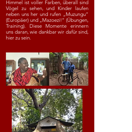
Himmel ist voller Farben, überall sind
Vögel zu sehen, und Kinder laufen
neben uns her und rufen „Muzungu“
(Europäer) und „Mazoezi!“ (Übungen,
Training). Diese Momente erinnern
uns daran, wie dankbar wir dafür sind,
hier zu sein.