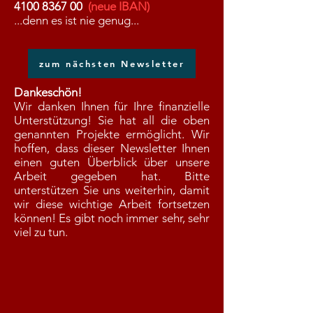
4100 8367
00
(neue IBAN)
...denn es ist nie genug...
zum nächsten Newsletter
Dankeschön!
Wir danken Ihnen für Ihre finanzielle
Unterstützung! Sie hat all die oben
genannten Projekte ermöglicht. Wir
hoffen, dass dieser Newsletter Ihnen
einen guten Überblick über unsere
Arbeit gegeben hat. Bitte
unterstützen Sie uns weiterhin, damit
wir diese wichtige Arbeit fortsetzen
können! Es gibt noch immer sehr, sehr
viel zu tun.