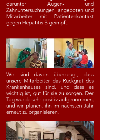
darunter Augen- und
Zahnuntersuchungen, angeboten und
Mitarbeiter mit Patientenkontakt
gegen Hepatitis B geimpft.
Wir sind davon überzeugt, dass
unsere Mitarbeiter das Rückgrat des
Krankenhauses sind, und dass es
wichtig ist, gut für sie zu sorgen. Der
Tag wurde sehr positiv aufgenommen,
und wir planen, ihn im nächsten Jahr
erneut zu organisieren.