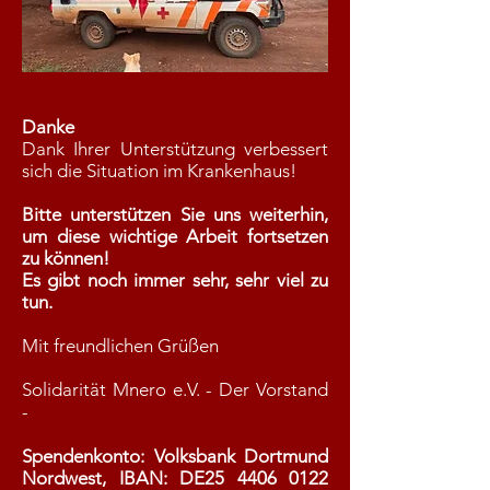
Danke
Dank Ihrer Unterstützung verbessert
sich die Situation im Krankenhaus!
Bitte unterstützen Sie uns weiterhin,
um diese wichtige Arbeit fortsetzen
zu können!
Es gibt noch immer sehr, sehr viel zu
tun.
Mit freundlichen Grüßen
Solidarität Mnero e.V. - Der Vorstand
-
Spendenkonto: Volksbank Dortmund
Nordwest, IBAN: DE25
4406 0122