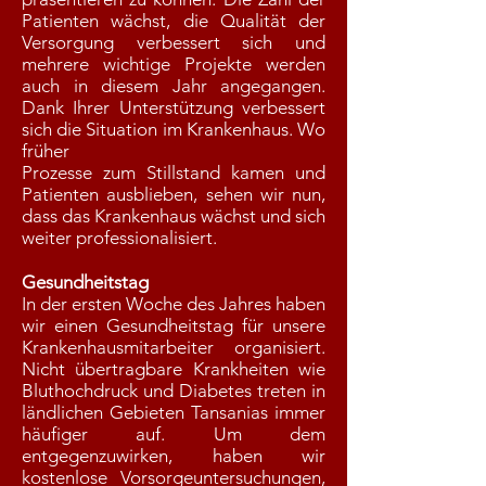
Patienten wächst, die Qualität der
Versorgung verbessert sich und
mehrere wichtige Projekte werden
auch in diesem Jahr angegangen.
Dank Ihrer Unterstützung verbessert
sich die Situation im Krankenhaus. Wo
früher
Prozesse zum Stillstand kamen und
Patienten ausblieben, sehen wir nun,
dass das Krankenhaus wächst und sich
weiter professionalisiert.
Gesundheitstag
In der ersten Woche des Jahres haben
wir einen Gesundheitstag für unsere
Krankenhausmitarbeiter organisiert.
Nicht übertragbare Krankheiten wie
Bluthochdruck und Diabetes treten in
ländlichen Gebieten Tansanias immer
häufiger auf. Um dem
entgegenzuwirken, haben wir
kostenlose Vorsorgeuntersuchungen,