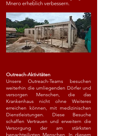
Mnero erheblich verbessern.
Outreach-Aktivitäten
Unsere Outreach-Teams besuchen
weiterhin die umliegenden Dörfer und
versorgen Menschen, die das
Krankenhaus nicht ohne Weiteres
erreichen können, mit medizinischen
Dienstleistungen. Diese Besuche
schaffen Vertrauen und erweitern die
Versorgung der am stärksten
benachteiligten Menschen. In diesem